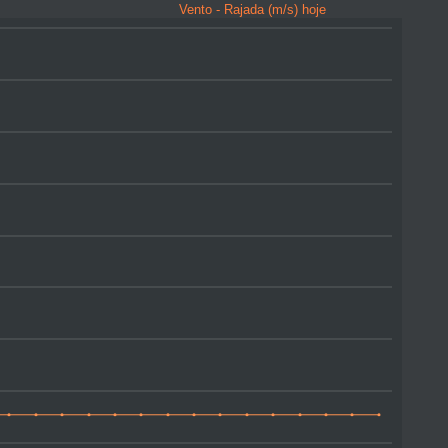
Vento - Rajada (m/s) hoje